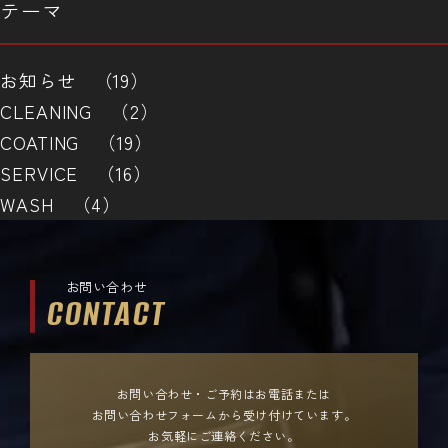
テーマ
お知らせ （19）
CLEANING （2）
COATING （19）
SERVICE （16）
WASH （4）
お問い合わせ
CONTACT
お問い合わせ・ご予約はお電話または
お問い合わせフォームから受け付けています。
お気軽にご連絡ください。