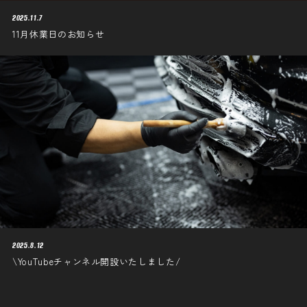
2025.11.7
11月休業日のお知らせ
2025.8.12
\YouTubeチャンネル開設いたしました/