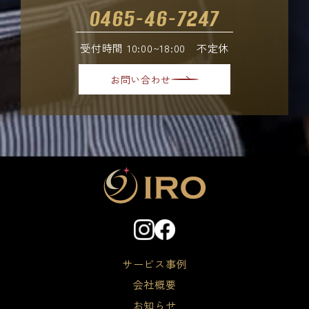
0465-46-7247
受付時間 10:00~18:00 不定休
お問い合わせ
サービス事例
会社概要
お知らせ