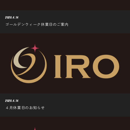
2026.4.14
ゴールデンウィーク休業日のご案内
2026.4.14
４月休業日のお知らせ