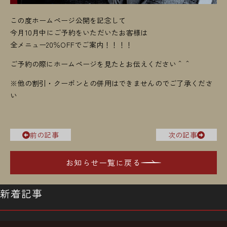
この度ホームページ公開を記念して
今月10月中にご予約をいただいたお客様は
全メニュー20％OFFでご案内！！！！
ご予約の際にホームページを見たとお伝えください＾＾
※他の割引・クーポンとの併用はできませんのでご了承くださ
い
前の記事
次の記事
お知らせ一覧に戻る
新着記事