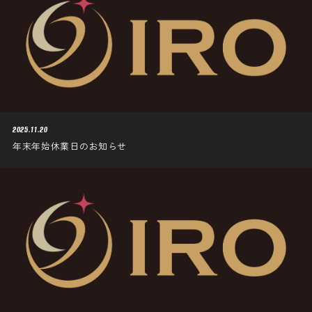
2025.11.20
年末年始休業日のお知らせ