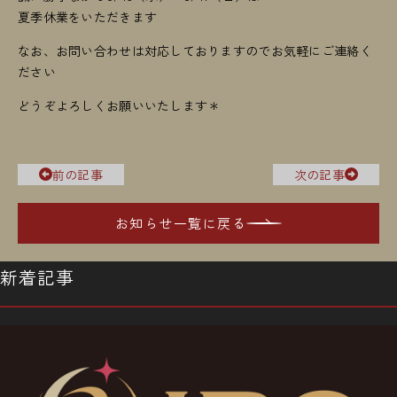
夏季休業をいただきます
なお、お問い合わせは対応しておりますのでお気軽にご連絡く
ださい
どうぞよろしくお願いいたします＊
前の記事
次の記事
お知らせ一覧に戻る
新着記事