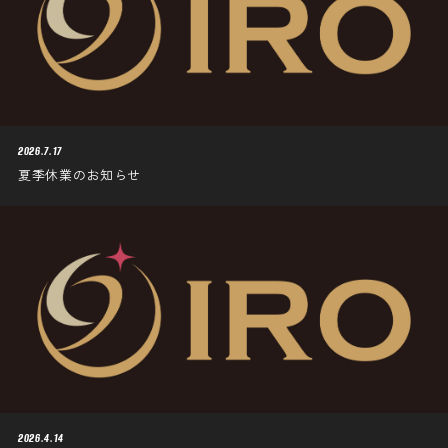
2026.7.17
夏季休業のお知らせ
2026.4.14