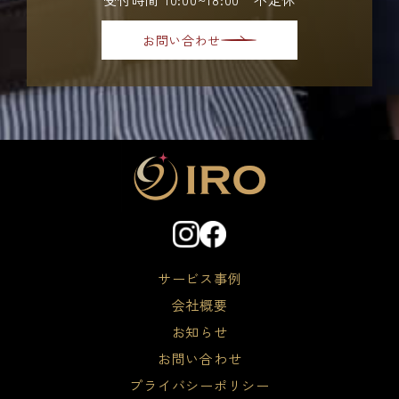
お問い合わせ
サービス事例
会社概要
お知らせ
お問い合わせ
プライバシーポリシー