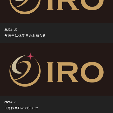
2025.11.20
年末年始休業日のお知らせ
2025.11.7
11月休業日のお知らせ