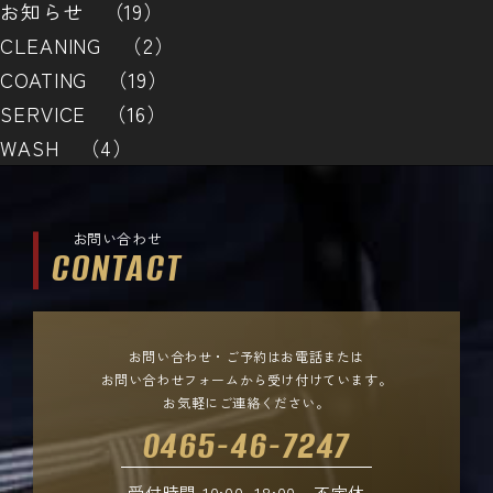
お知らせ （19）
CLEANING （2）
COATING （19）
SERVICE （16）
WASH （4）
お問い合わせ
CONTACT
お問い合わせ・ご予約はお電話または
お問い合わせフォームから受け付けています。
お気軽にご連絡ください。
0465-46-7247
受付時間 10:00~18:00 不定休