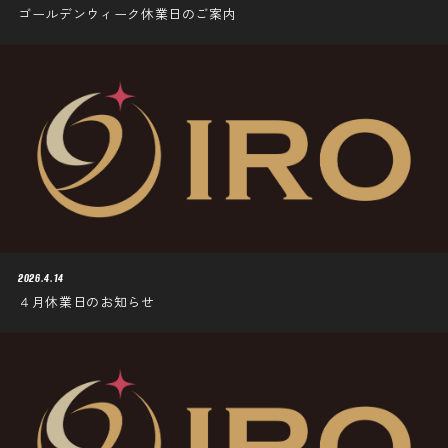
ゴールデンウィーク休業日のご案内
2026.4.14
４月休業日のお知らせ