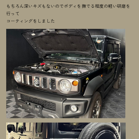
もちろん深いキズもないのでボディを撫でる程度の軽い研磨を
行って
コーティングをしました