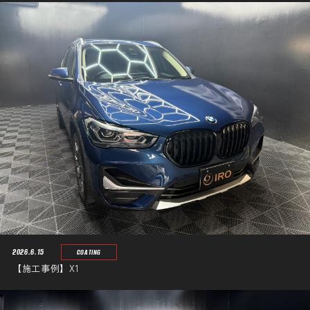
2026.6.15
COATING
【施工事例】X1