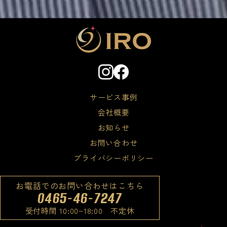
サービス事例
会社概要
お知らせ
お問い合わせ
プライバシーポリシー
お電話でのお問い合わせはこちら
0465-46-7247
受付時間 10:00~18:00 不定休