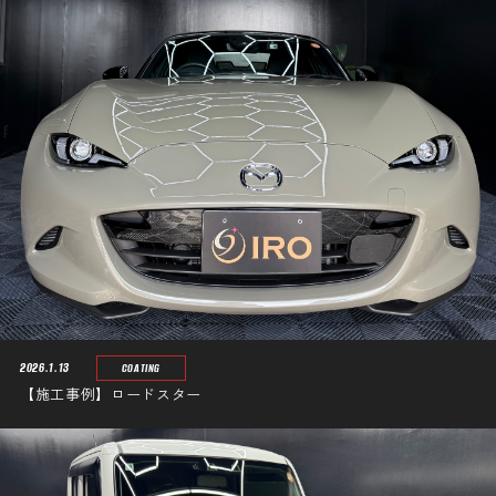
2026.1.13
COATING
【施工事例】ロードスター