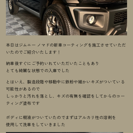
本日はジムニー ノマドの新車コーティングを施工させていただ
いたのでご紹介いたします！
納車後すぐにご予約いれていただいたこともあり
とても綺麗な状態での入庫でした
とはいえ、製造段階や移動中に鉄粉や細かいキズがついている
可能性があるので
しっかりと汚れを落とし、キズの有無を確認をしてからのコー
ティング塗布です
ボディに樹液がついていたのでまずはアルカリ性の溶剤を
使用して洗車をしていきました