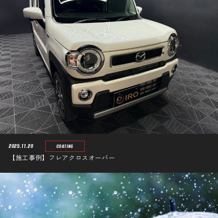
2025.11.20
COATING
【施工事例】フレアクロスオーバー