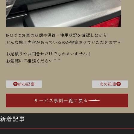
IROではお車の状態や保管・使用状況を確認しながら
どんな施工内容があっているのか提案させていただきます＊
お見積りやお問合せだけでもかまいません！
お気軽にご相談ください＾＾
前の記事
次の記事
サービス事例一覧に戻る
新着記事