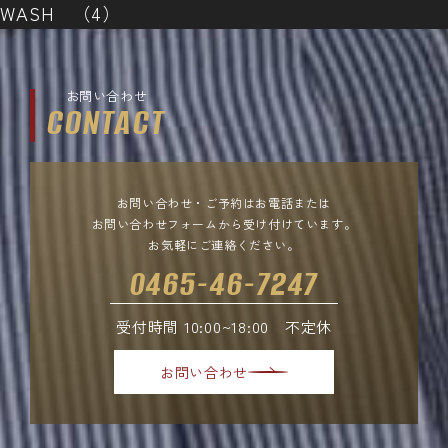
WASH （4）
お問い合わせ
CONTACT
お問い合わせ・ご予約はお電話または
お問い合わせフォームから受け付けています。
お気軽にご連絡ください。
0465-46-7247
受付時間 10:00~18:00 不定休
お問い合わせ