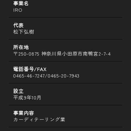
事業名
IRO
代表
松下弘樹
所在地
〒250-0875 神奈川県小田原市南鴨宮2-7-4
電話番号/FAX
0465-46-7247/0465-20-7943
設立
平成9年10月
事業内容
カーディテーリング業