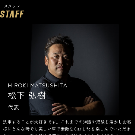
スタッフ
STAFF
HIROKI MATSUSHITA
松下 弘樹
代表
洗車することが大好きです。これまでの知識や経験を活かしお客
様にどんな時でも美しい車で素敵なCar Lifeを楽しんでいただき