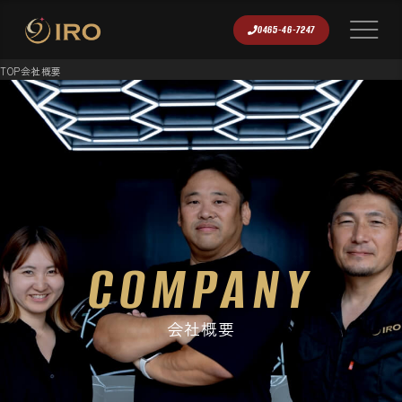
0465-46-7247
TOP
会社概要
COMPANY
会社概要