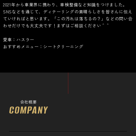
2021年から車業界に携わり、車検整備など知識をつけました。
SNSなどを通じて、ディテーリングの素晴らしさを皆さんに伝え
ていければと思います。「この汚れは落ちるの？」などの問い合
わせだけでも大丈夫です！まずはご相談ください＾＾
愛車：ハスラー
おすすめメニュー：シートクリーニング
会社概要
COMPANY