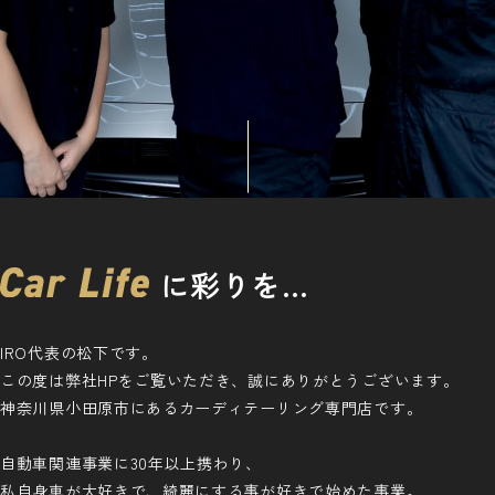
に彩りを…
IRO代表の松下です。
この度は弊社HPをご覧いただき、誠にありがとうございます。
神奈川県小田原市にあるカーディテーリング専門店です。
自動車関連事業に30年以上携わり、
私自身車が大好きで、綺麗にする事が好きで始めた事業。