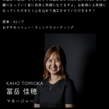
麗になっていく姿に自然と笑顔になりますよ。お客様にも笑顔に
なっていただきたく心を込めて施工させていただきます！
愛車：80ノア
おすすめメニュー：ウィンドウコーティング
KAHO TOMIOKA
冨岳 佳穂
マネージャー