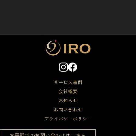
サービス事例
会社概要
お知らせ
お問い合わせ
プライバシーポリシー
お電話でのお問い合わせはこちら