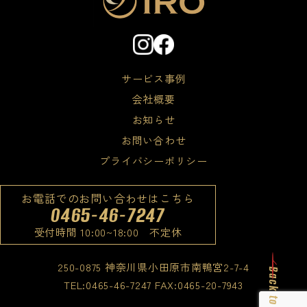
サービス事例
会社概要
お知らせ
お問い合わせ
プライバシーポリシー
お電話でのお問い合わせはこちら
0465-46-7247
受付時間 10:00~18:00 不定休
250-0875 神奈川県小田原市南鴨宮2-7-4
Back to up
TEL:0465-46-7247 FAX:0465-20-7943