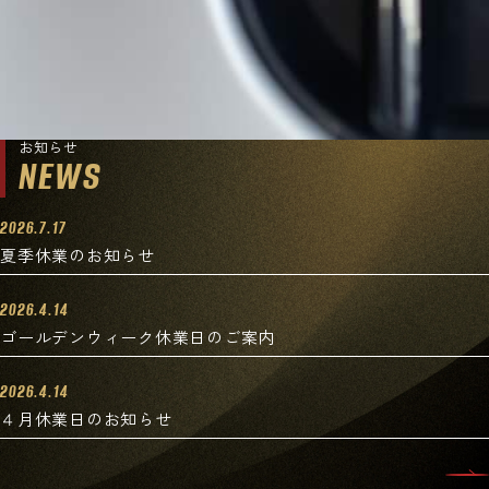
お知らせ
NEWS
2026.7.17
夏季休業のお知らせ
2026.4.14
ゴールデンウィーク休業日のご案内
2026.4.14
４月休業日のお知らせ