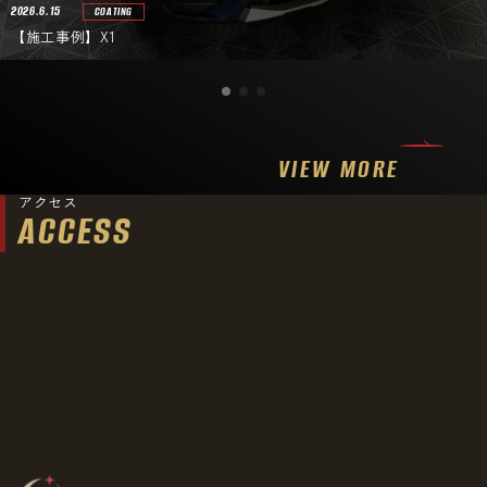
2026.6.15
COATING
【施工事例】X1
VIEW MORE
アクセス
ACCESS