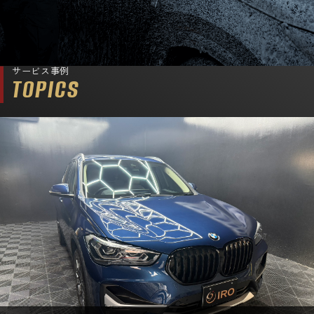
サービス事例
TOPICS