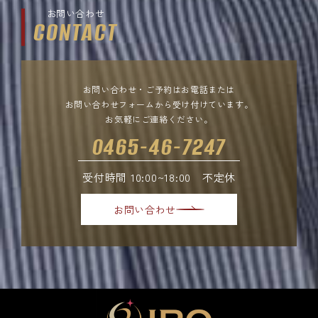
お問い合わせ
CONTACT
お問い合わせ・ご予約はお電話または
お問い合わせフォームから受け付けています。
お気軽にご連絡ください。
0465-46-7247
受付時間 10:00~18:00 不定休
お問い合わせ