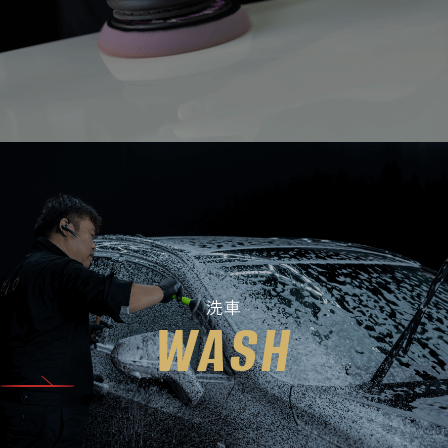
洗車
WASH