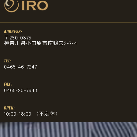
ADDRESS:
〒250-0875
神奈川県小田原市南鴨宮2-7-4
TEL:
0465-46-7247
FAX:
0465-20-7943
OPEN:
10:00-18:00 （不定休）