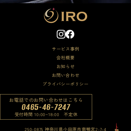
サービス事例
会社概要
お知らせ
お問い合わせ
プライバシーポリシー
お電話でのお問い合わせはこちら
0465-46-7247
受付時間 10:00~18:00 不定休
250-0875 神奈川県小田原市南鴨宮2-7-4