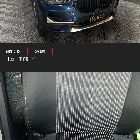
2026.6.15
COATING
【施工事例】X1