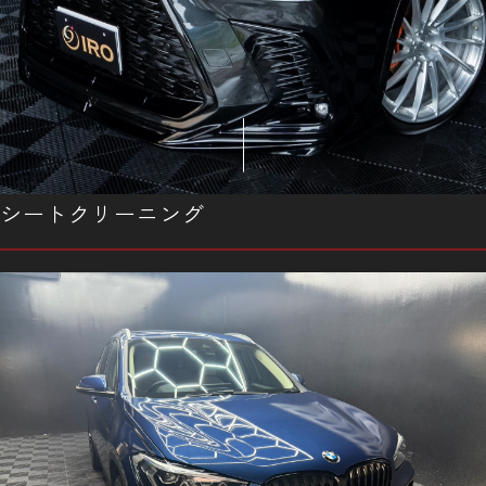
シートクリーニング