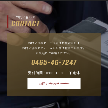
お問い合わせ
CONTACT
お問い合わせ・ご予約はお電話または
お問い合わせフォームから受け付けています。
お気軽にご連絡ください。
0465-46-7247
受付時間 10:00~18:00 不定休
お問い合わせ