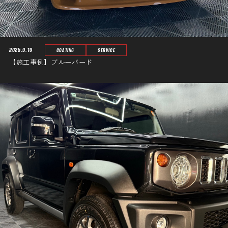
2025.9.10
COATING
SERVICE
【施工事例】ブルーバード