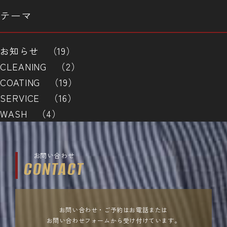
テーマ
お知らせ （19）
CLEANING （2）
COATING （19）
SERVICE （16）
WASH （4）
お問い合わせ
CONTACT
お問い合わせ・ご予約はお電話または
お問い合わせフォームから受け付けています。