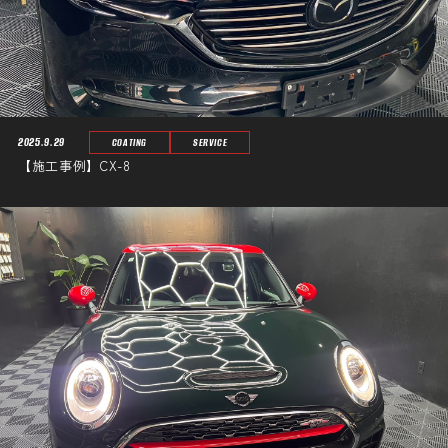
2025.9.29
COATING
SERVICE
【施工事例】CX-8