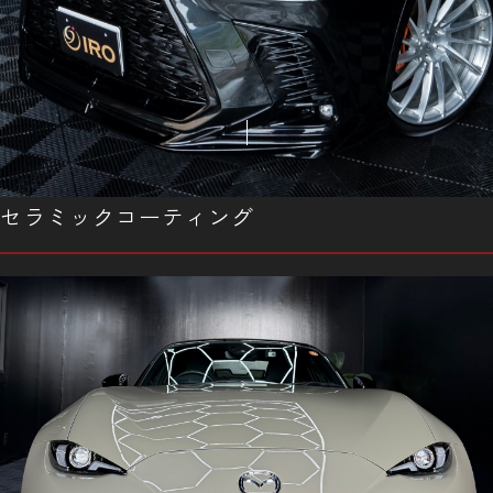
セラミックコーティング