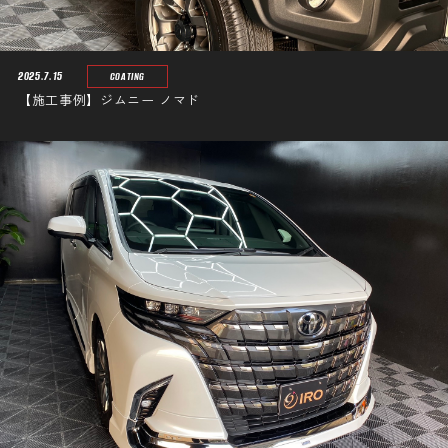
2025.7.15
COATING
【施工事例】ジムニー ノマド