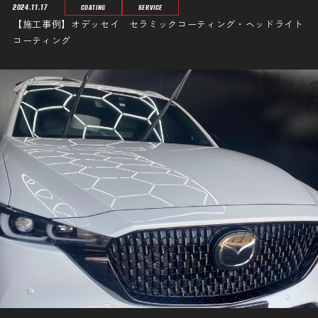
2024.11.17
COATING
SERVICE
【施工事例】オデッセイ セラミックコーティング・ヘッドライト
コーティング