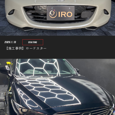
2026.1.13
COATING
【施工事例】ロードスター