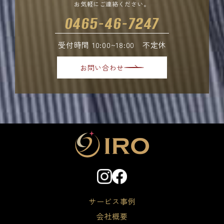
お気軽にご連絡ください。
0465-46-7247
受付時間 10:00~18:00 不定休
お問い合わせ
サービス事例
会社概要