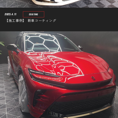
2025.4.11
COATING
【施工事例】 新車コーティング