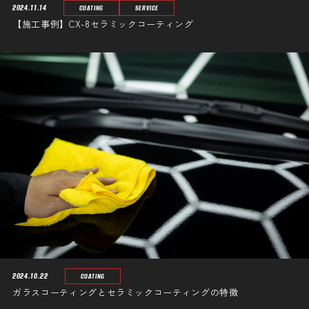
2024.11.14
COATING
SERVICE
【施工事例】CX-8セラミックコーティング
2024.10.22
COATING
ガラスコーティングとセラミックコーティングの特徴