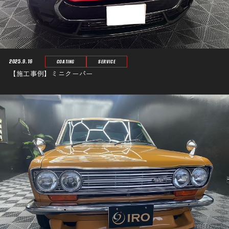
2025.9.16
COATING
SERVICE
【施工事例】ミニクーパー