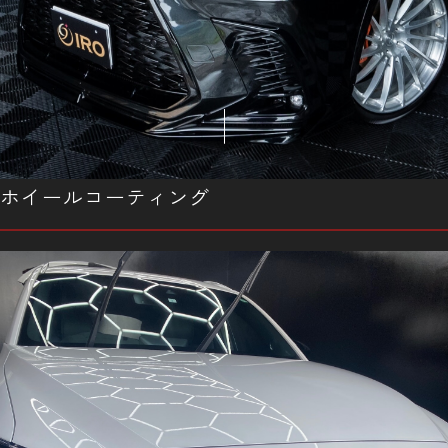
ホイールコーティング