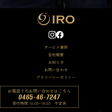
サービス事例
会社概要
お知らせ
お問い合わせ
プライバシーポリシー
お電話でのお問い合わせはこちら
0465-46-7247
受付時間 10:00~18:00 不定休