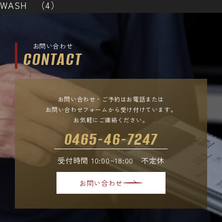
WASH （4）
お問い合わせ
CONTACT
お問い合わせ・ご予約はお電話または
お問い合わせフォームから受け付けています。
お気軽にご連絡ください。
0465-46-7247
受付時間 10:00~18:00 不定休
お問い合わせ