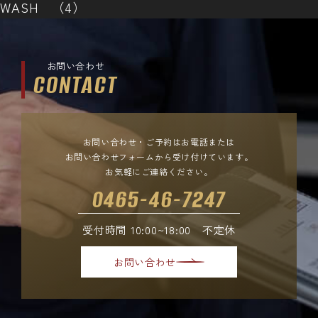
WASH （4）
お問い合わせ
CONTACT
お問い合わせ・ご予約はお電話または
お問い合わせフォームから受け付けています。
お気軽にご連絡ください。
0465-46-7247
受付時間 10:00~18:00 不定休
お問い合わせ