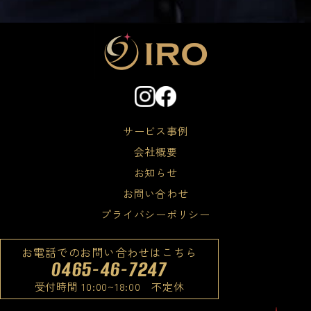
サービス事例
会社概要
お知らせ
お問い合わせ
プライバシーポリシー
お電話でのお問い合わせはこちら
0465-46-7247
受付時間 10:00~18:00 不定休