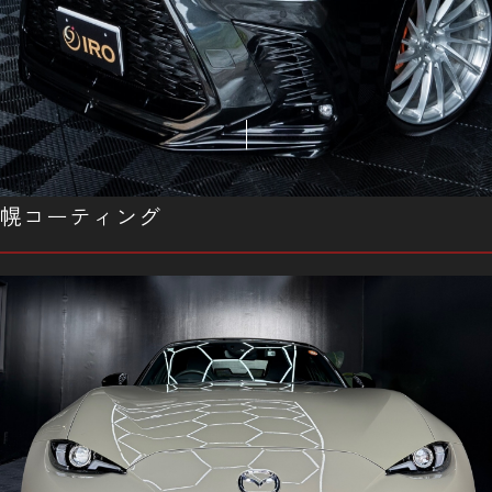
幌コーティング