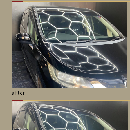
after