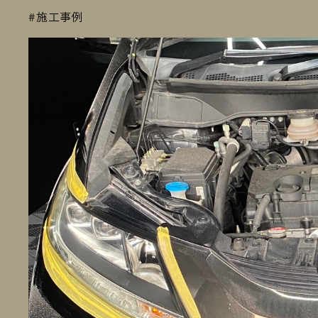
#施工事例