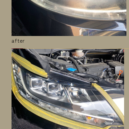
after