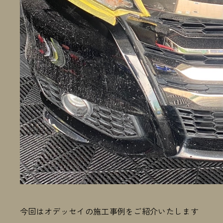
今回はオデッセイの施工事例をご紹介いたします