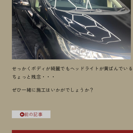
せっかくボディが綺麗でもヘッドライトが黄ばんでい
ちょっと残念・・・
ぜひ一緒に施工はいかがでしょうか？
前の記事