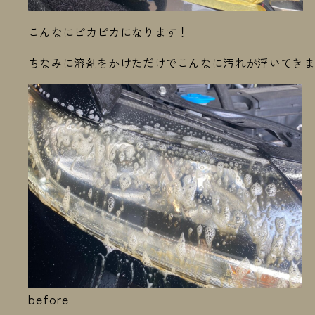
こんなにピカピカになります！
ちなみに溶剤をかけただけでこんなに汚れが浮いてき
before