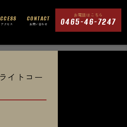
お電話はこちら
ACCESS
CONTACT
0465-46-7247
アクセス
お問い合わせ
ライトコー