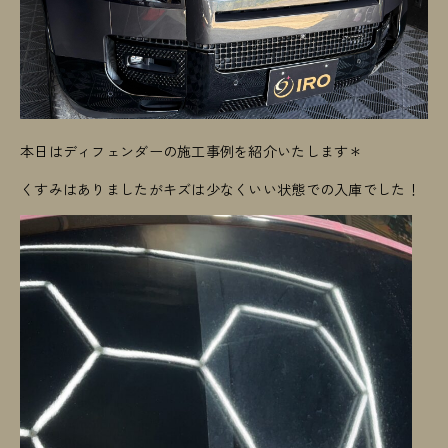
本日はディフェンダーの施工事例を紹介いたします＊
くすみはありましたがキズは少なくいい状態での入庫でした！