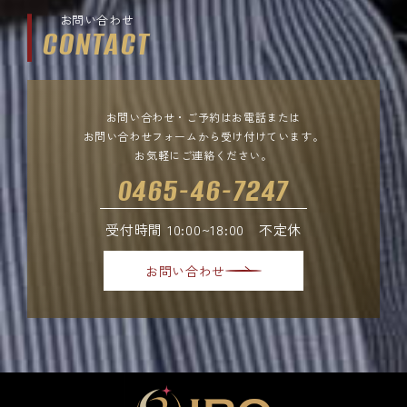
お問い合わせ
CONTACT
お問い合わせ・ご予約はお電話または
お問い合わせフォームから受け付けています。
お気軽にご連絡ください。
0465-46-7247
受付時間 10:00~18:00 不定休
お問い合わせ