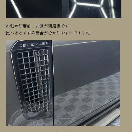
右側が研磨前、左側が研磨後です
比べるとくすみ具合が分かりやすいですよね