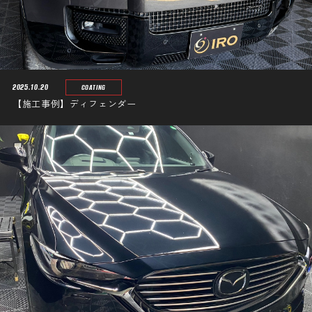
2025.10.20
COATING
【施工事例】ディフェンダー