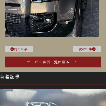
前の記事
次の記事
サービス事例一覧に戻る
新着記事