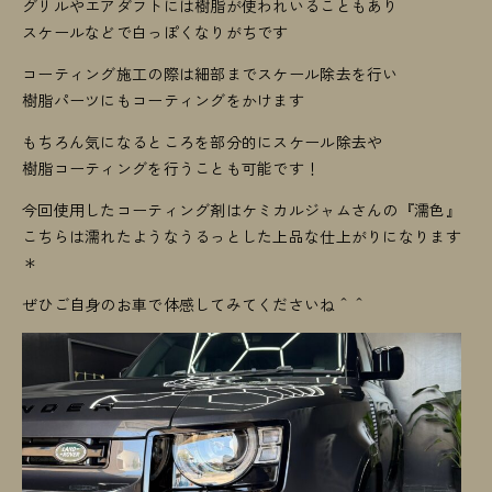
グリルやエアダフトには樹脂が使われいることもあり
スケールなどで白っぽくなりがちです
コーティング施工の際は細部までスケール除去を行い
樹脂パーツにもコーティングをかけます
もちろん気になるところを部分的にスケール除去や
樹脂コーティングを行うことも可能です！
今回使用したコーティング剤はケミカルジャムさんの『濡色』
こちらは濡れたようなうるっとした上品な仕上がりになります
＊
ぜひご自身のお車で体感してみてくださいね＾＾