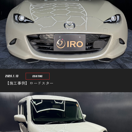
2026.1.13
COATING
【施工事例】ロードスター