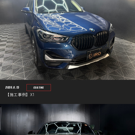
2026.6.15
COATING
【施工事例】X1