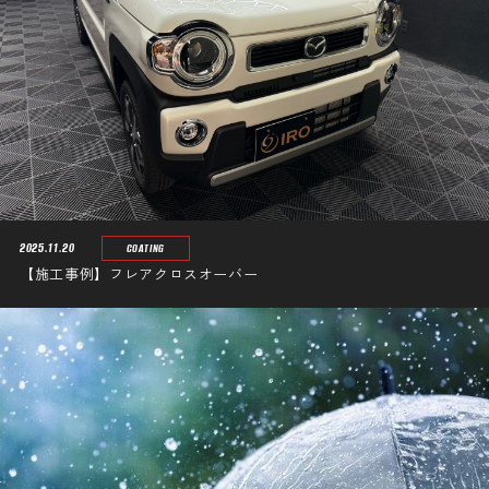
2025.11.20
COATING
【施工事例】フレアクロスオーバー