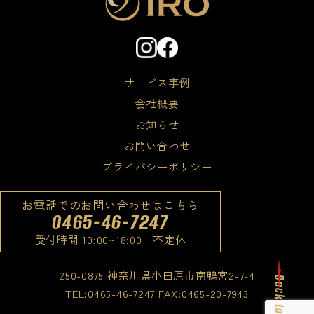
サービス事例
会社概要
お知らせ
お問い合わせ
プライバシーポリシー
お電話でのお問い合わせはこちら
0465-46-7247
受付時間 10:00~18:00 不定休
250-0875 神奈川県小田原市南鴨宮2-7-4
Back to up
TEL:0465-46-7247 FAX:0465-20-7943