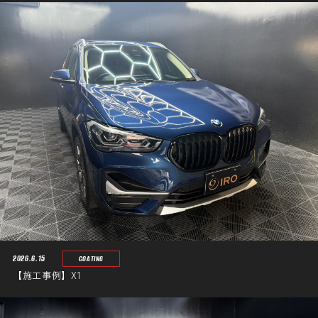
2026.6.15
COATING
【施工事例】X1