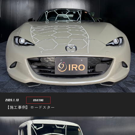
2026.1.13
COATING
【施工事例】ロードスター