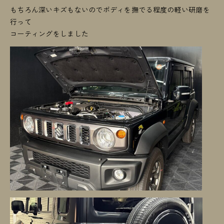
もちろん深いキズもないのでボディを撫でる程度の軽い研磨を
行って
コーティングをしました