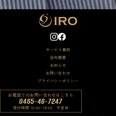
サービス事例
会社概要
お知らせ
お問い合わせ
プライバシーポリシー
お電話でのお問い合わせはこちら
0465-46-7247
受付時間 10:00~18:00 不定休