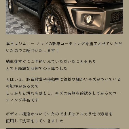
本日はジムニー ノマドの新車コーティングを施工させていただ
いたのでご紹介いたします！
納車後すぐにご予約いれていただいたこともあり
とても綺麗な状態での入庫でした
とはいえ、製造段階や移動中に鉄粉や細かいキズがついている
可能性があるので
しっかりと汚れを落とし、キズの有無を確認をしてからのコー
ティング塗布です
ボディに樹液がついていたのでまずはアルカリ性の溶剤を
使用して洗車をしていきました