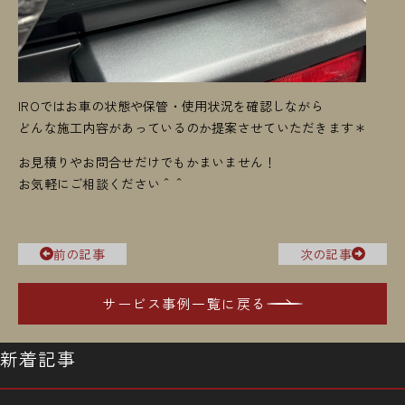
IROではお車の状態や保管・使用状況を確認しながら
どんな施工内容があっているのか提案させていただきます＊
お見積りやお問合せだけでもかまいません！
お気軽にご相談ください＾＾
前の記事
次の記事
サービス事例一覧に戻る
新着記事