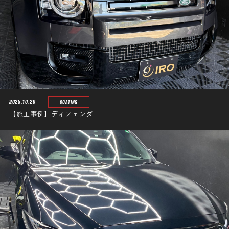
2025.10.20
COATING
【施工事例】ディフェンダー