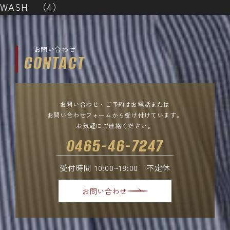
WASH （4）
お問い合わせ
CONTACT
お問い合わせ・ご予約はお電話または
お問い合わせフォームから受け付けています。
お気軽にご連絡ください。
0465-46-7247
受付時間 10:00~18:00 不定休
お問い合わせ