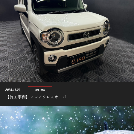
2025.11.20
COATING
【施工事例】フレアクロスオーバー