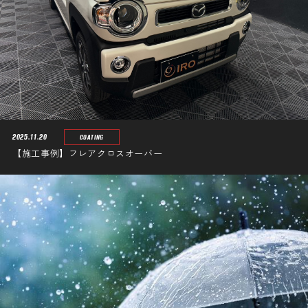
2025.11.20
COATING
【施工事例】フレアクロスオーバー