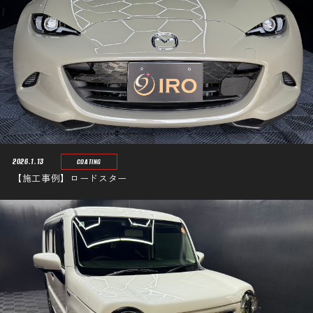
2026.1.13
COATING
【施工事例】ロードスター