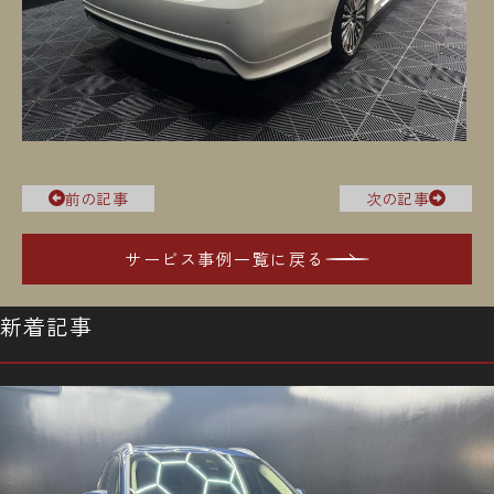
前の記事
次の記事
サービス事例一覧に戻る
新着記事