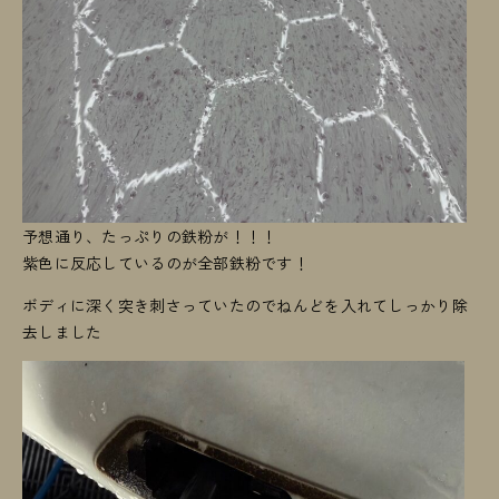
予想通り、たっぷりの鉄粉が！！！
紫色に反応しているのが全部鉄粉です！
ボディに深く突き刺さっていたのでねんどを入れてしっかり除
去しました