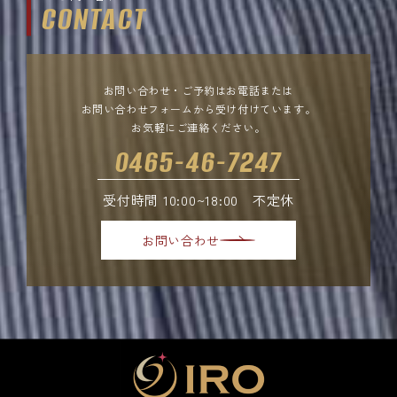
CONTACT
お問い合わせ・ご予約はお電話または
お問い合わせフォームから受け付けています。
お気軽にご連絡ください。
0465-46-7247
受付時間 10:00~18:00 不定休
お問い合わせ