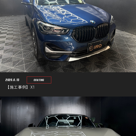
2026.6.15
COATING
【施工事例】X1