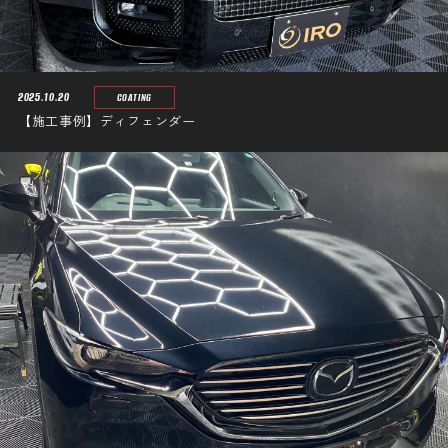
2025.10.20
COATING
【施工事例】ディフェンダー