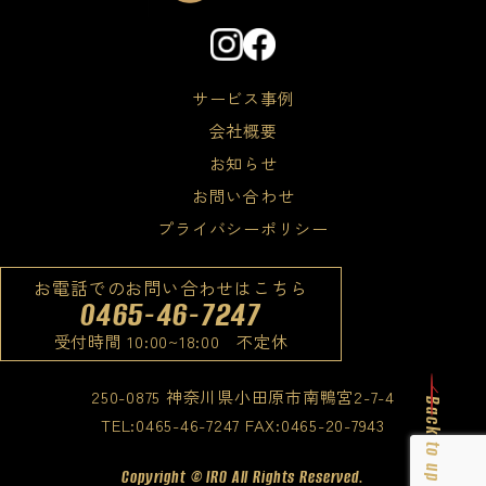
サービス事例
会社概要
お知らせ
お問い合わせ
プライバシーポリシー
お電話でのお問い合わせはこちら
0465-46-7247
受付時間 10:00~18:00 不定休
250-0875 神奈川県小田原市南鴨宮2-7-4
Back to up
TEL:0465-46-7247 FAX:0465-20-7943
Copyright ©︎ IRO All Rights Reserved.