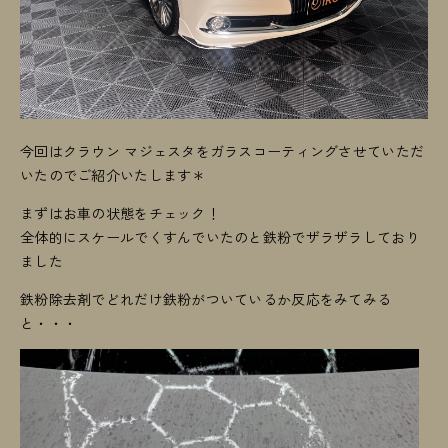
今回はクラウン マジェスタをガラスコーティングさせていただ
いたのでご紹介いたします＊
まずはお車の状態をチェック！
全体的にスケールでくすんでいたのと鉄粉でザラザラしており
ました
鉄粉除去剤でどれだけ鉄粉がついているか反応をみてみる
と・・・